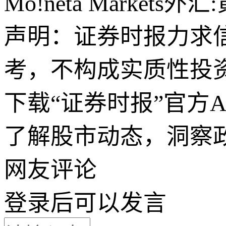
Mo!neta Marke
声明：证券时报力求
考，不构成实质性投
下载“证券时报”官方
了解股市动态，洞察
网友评论
登录
后可以发言