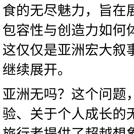
食的无尽魅力，旨在
包容性与创造力如何
这仅仅是亚洲宏大叙
继续展开。
亚洲无吗？这个问题
验、关于个人成长的
旅行者提供了超越想