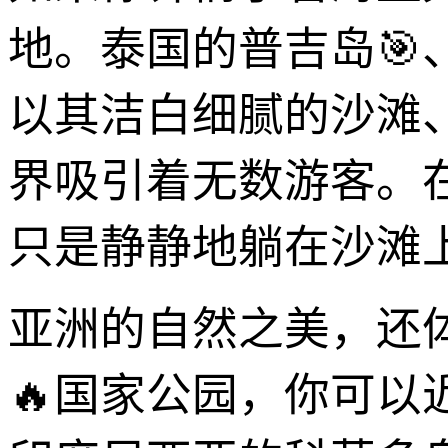
地。泰国的普吉岛
以其洁白细腻的沙滩
界吸引着无数游客。
只是静静地躺在沙滩
亚洲的自然之美，还
🔥国家公园，你可