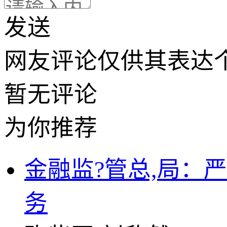
发送
网友评论仅供其表达
暂无评论
为你推荐
金融监?管总,局：
务