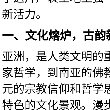
新活力。
一、文化熔炉，古韵
亚洲，是人类文明的
家哲学，到南亚的佛
元的宗教信仰和哲学
特色的文化景观。漫