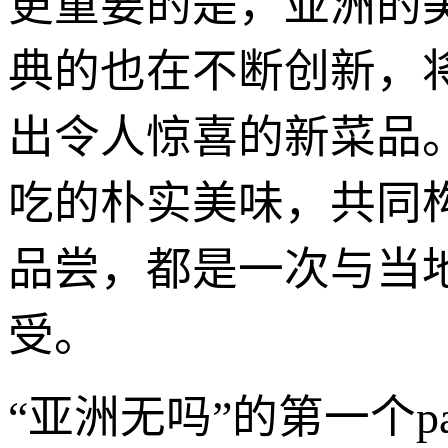
更重要的是，亚洲的
典的也在不断创新，
出令人惊喜的新菜品
吃的朴实美味，共同
品尝，都是一次与当
受。
“亚洲无吗”的第一个