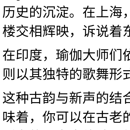
历史的沉淀。在上海
楼交相辉映，诉说着
在印度，瑜伽大师们
则以其独特的歌舞形
这种古韵与新声的结
味着，你可以在古老