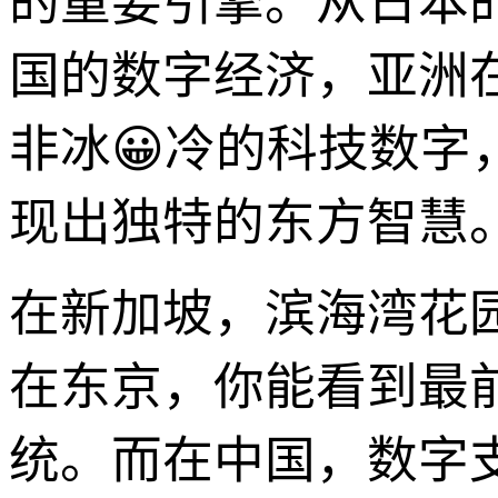
的重要引擎。从日本
国的数字经济，亚洲
非冰😀冷的科技数
现出独特的东方智慧
在新加坡，滨海湾花
在东京，你能看到最
统。而在中国，数字