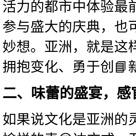
活力的都市中体验最
参与盛大的庆典，也
妙想。亚洲，就是这
拥抱变化、勇于创📘
二、味蕾的盛宴，感
如果说文化是亚洲的