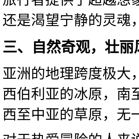
还是渴望宁静的灵魂
三、自然奇观，壮丽
亚洲的地理跨度极大
西伯利亚的冰原，南
西至中亚的草原，无