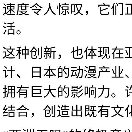
速度令人惊叹，它们
活。
这种创新，也体现在
计、日本的动漫产业、
拥有巨大的影响力。
结合，创造出既有文