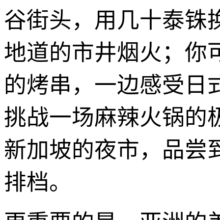
谷街头，用几十泰铢
地道的市井烟火；你
的烤串，一边感受日
挑战一场麻辣火锅的
新加坡的夜市，品尝
排档。