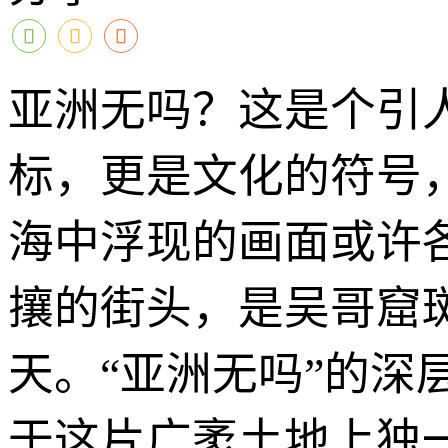
亚洲无吗？这是个引
标，更是文化的符号
海中浮现的画面或许
攘的街头，是吴哥窟
天。“亚洲无吗”的
于这片广袤土地上独