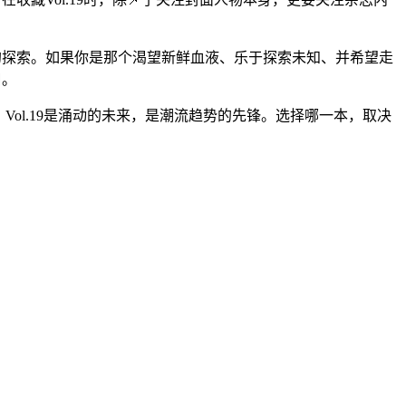
流的探索。如果你是那个渴望新鲜血液、乐于探索未知、并希望走
口。
证；Vol.19是涌动的未来，是潮流趋势的先锋。选择哪一本，取决