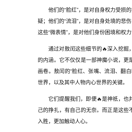
他们的“脸红”，是对自身权力受损
疑；他们的“流泪”，是对自身处境的悲
这些“微表情”，是对他们身份困境和权
通过对敖闰这些细节的🔥深入挖掘
的内涵。它不仅仅是一部神魔小说，更
画卷。敖闰的“脸红、张嘴、流泪、翻白
世界，以及其中人物内心世界的关键。
它们提醒我们，即便🔥是神祇，也
己的挣扎，有自己的无奈。而正是这些不
入胜，更加触动人心。