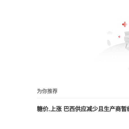
为你推荐
糖价.上涨 巴西供应减少且生产商暂